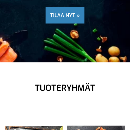
TILAA NYT »
TUOTERYHMÄT