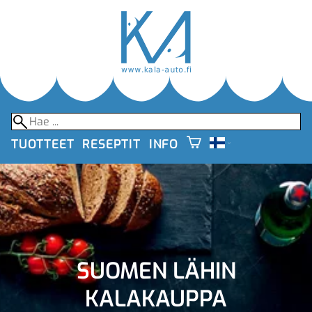
TUOTTEET
RESEPTIT
INFO
SUOMEN LÄHIN
KALAKAUPPA