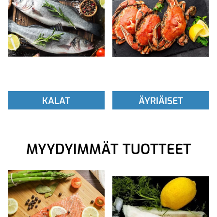
KALAT
ÄYRIÄISET
MYYDYIMMÄT TUOTTEET