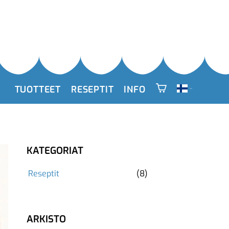
TUOTTEET
RESEPTIT
INFO
KATEGORIAT
Reseptit
(8)
ARKISTO