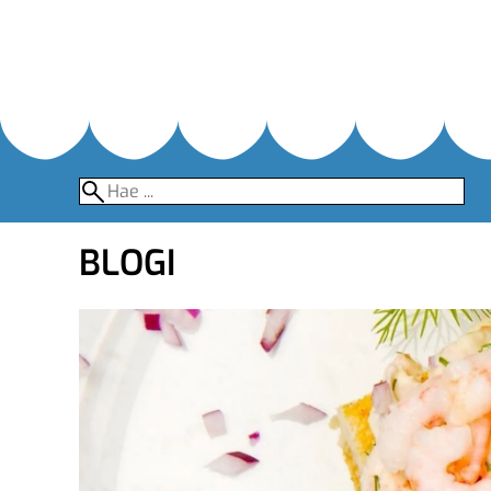
BLOGI