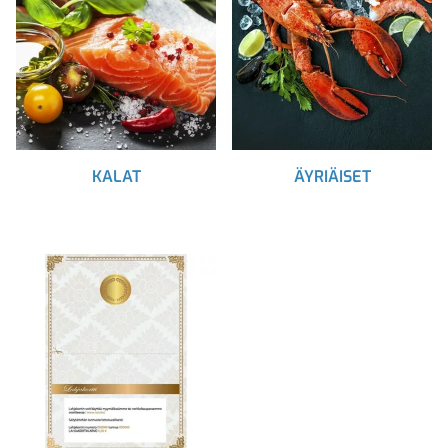
KALAT
ÄYRIÄISET