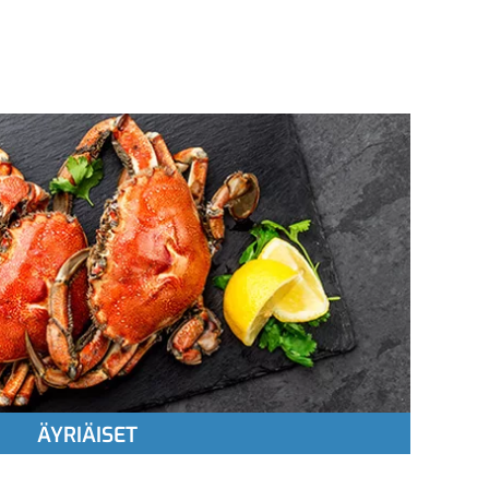
ÄYRIÄISET