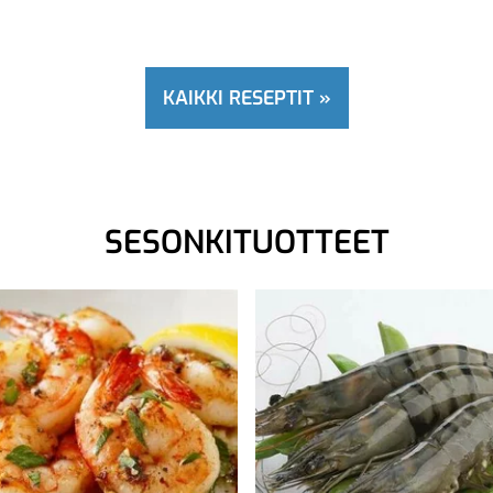
KAIKKI RESEPTIT »
SESONKITUOTTEET