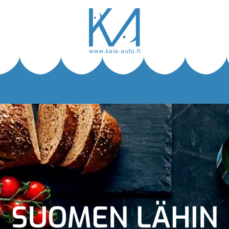
SUOMEN LÄHIN