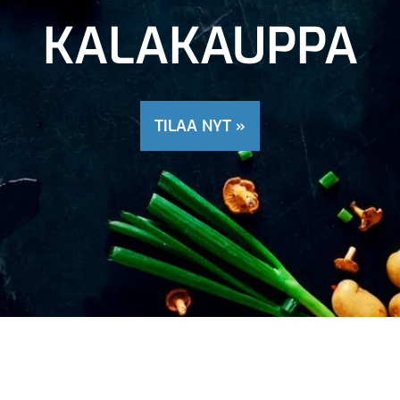
KALAKAUPPA
TILAA NYT »