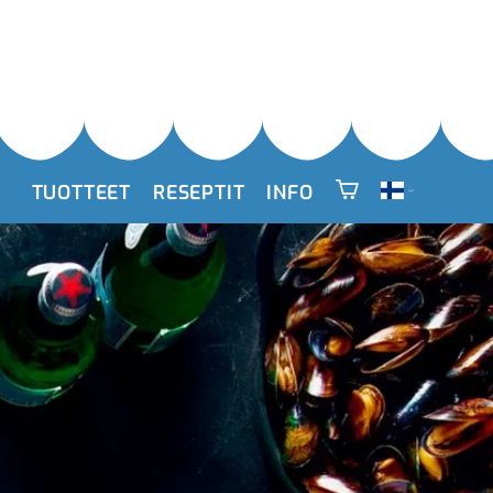
TUOTTEET
RESEPTIT
INFO