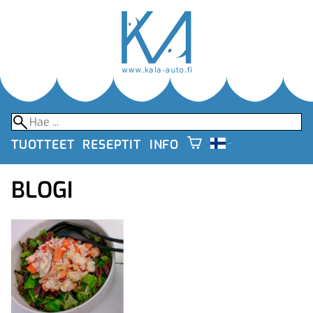
TUOTTEET
RESEPTIT
INFO
BLOGI