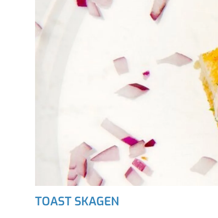
TOAST SKAGEN