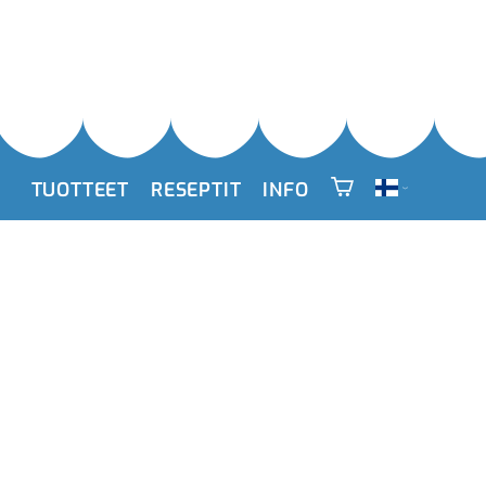
TUOTTEET
RESEPTIT
INFO