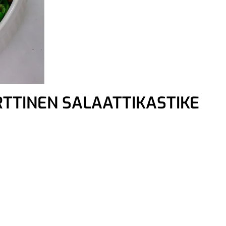
RTTINEN SALAATTIKASTIKE