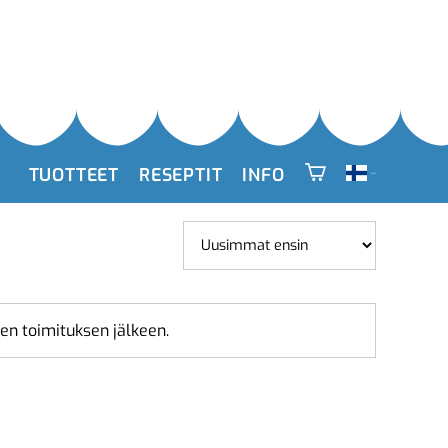
TUOTTEET
RESEPTIT
INFO
een toimituksen jälkeen.