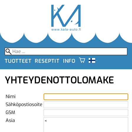
TUOTTEET
RESEPTIT
INFO
YHTEYDENOTTOLOMAKE
Nimi
Sähköpostiosoite
GSM
Asia