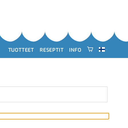
TUOTTEET
RESEPTIT
INFO