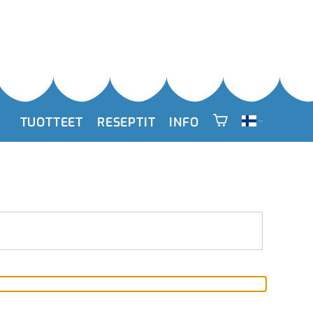
TUOTTEET
RESEPTIT
INFO