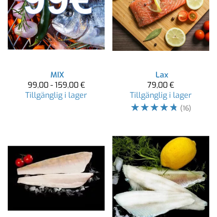
MIX
Lax
99,00 - 159,00 €
79,00 €
Tillgänglig i lager
Tillgänglig i lager
☆
☆
☆
☆
☆
(16)